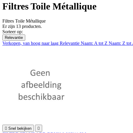
Filtres Toile Métallique
Filtres Toile Métallique
Er zijn 13 producten.
Sorteer op:
Relevantie
Verkopen, van hoog naar laag
Relevantie
Naam: A tot Z
Naam: Z tot

Snel bekijken
