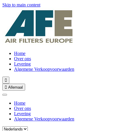
Skip to main content
Home
Over ons
Levering
Algemene Verkoopvoorwaarden


Allemaal
Home
Over ons
Levering
Algemene Verkoopvoorwaarden