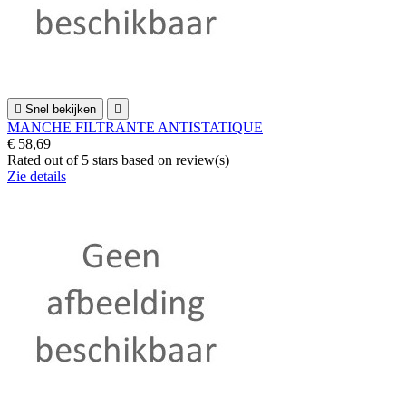

Snel bekijken

MANCHE FILTRANTE ANTISTATIQUE
€ 58,69
Rated
out of 5 stars based on
review(s)
Zie details