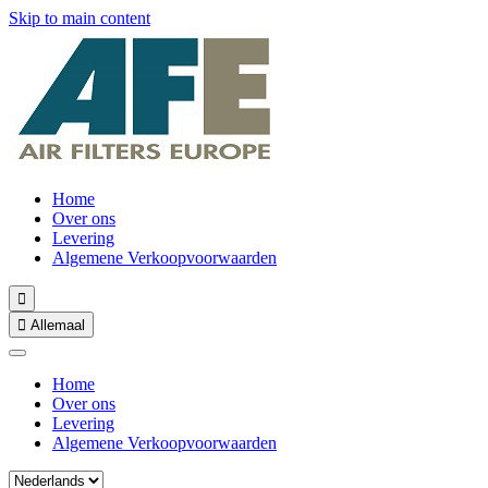
Skip to main content
Home
Over ons
Levering
Algemene Verkoopvoorwaarden


Allemaal
Home
Over ons
Levering
Algemene Verkoopvoorwaarden