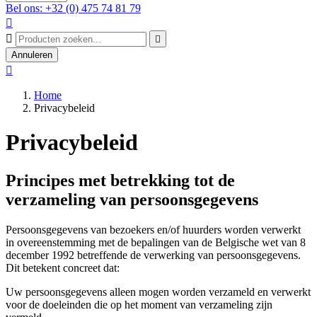
Bel ons: +32 (0) 475 74 81 79



Annuleren

Home
Privacybeleid
Privacybeleid
Principes met betrekking tot de
verzameling van persoonsgegevens
Persoonsgegevens van bezoekers en/of huurders worden verwerkt
in overeenstemming met de bepalingen van de Belgische wet van 8
december 1992 betreffende de verwerking van persoonsgegevens.
Dit betekent concreet dat:
Uw persoonsgegevens alleen mogen worden verzameld en verwerkt
voor de doeleinden die op het moment van verzameling zijn