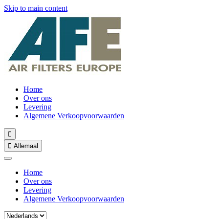
Skip to main content
Home
Over ons
Levering
Algemene Verkoopvoorwaarden


Allemaal
Home
Over ons
Levering
Algemene Verkoopvoorwaarden