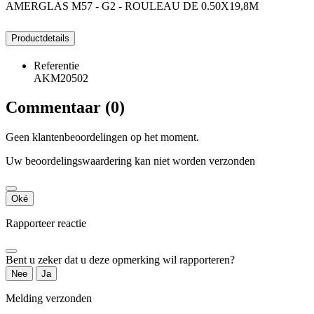
AMERGLAS M57 - G2 - ROULEAU DE 0.50X19,8M
Productdetails
Referentie
AKM20502
Commentaar (0)
Geen klantenbeoordelingen op het moment.
Uw beoordelingswaardering kan niet worden verzonden
Oké
Rapporteer reactie
Bent u zeker dat u deze opmerking wil rapporteren?
Nee
Ja
Melding verzonden