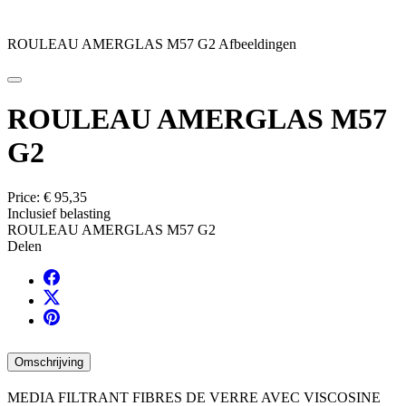
ROULEAU AMERGLAS M57 G2 Afbeeldingen
ROULEAU AMERGLAS M57
G2
Price:
€ 95,35
Inclusief belasting
ROULEAU AMERGLAS M57 G2
Delen
Omschrijving
MEDIA FILTRANT FIBRES DE VERRE AVEC VISCOSINE