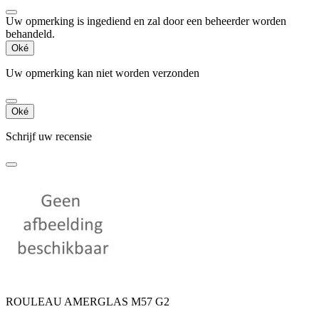
Uw opmerking is ingediend en zal door een beheerder worden
behandeld.
Oké
Uw opmerking kan niet worden verzonden
Oké
Schrijf uw recensie
ROULEAU AMERGLAS M57 G2