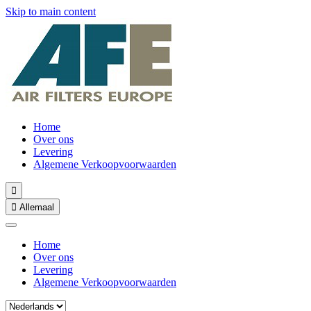
Skip to main content
Home
Over ons
Levering
Algemene Verkoopvoorwaarden


Allemaal
Home
Over ons
Levering
Algemene Verkoopvoorwaarden