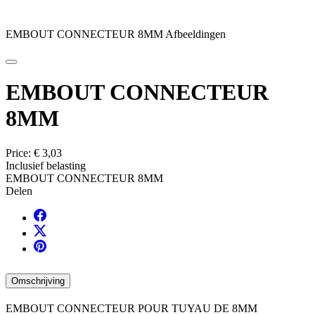
EMBOUT CONNECTEUR 8MM Afbeeldingen
EMBOUT CONNECTEUR
8MM
Price:
€ 3,03
Inclusief belasting
EMBOUT CONNECTEUR 8MM
Delen
Omschrijving
EMBOUT CONNECTEUR POUR TUYAU DE 8MM