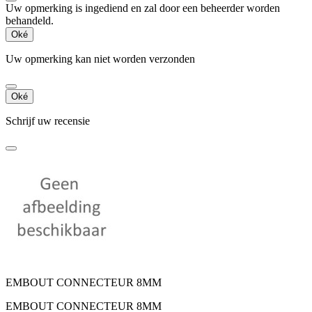
Uw opmerking is ingediend en zal door een beheerder worden
behandeld.
Oké
Uw opmerking kan niet worden verzonden
Oké
Schrijf uw recensie
EMBOUT CONNECTEUR 8MM
EMBOUT CONNECTEUR 8MM