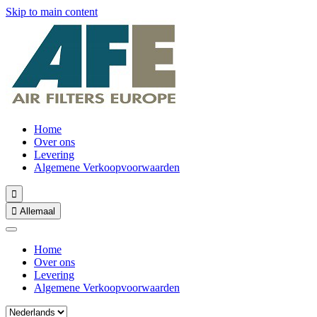
Skip to main content
Home
Over ons
Levering
Algemene Verkoopvoorwaarden


Allemaal
Home
Over ons
Levering
Algemene Verkoopvoorwaarden