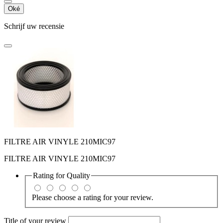
Oké
Schrijf uw recensie
FILTRE AIR VINYLE 210MIC97
FILTRE AIR VINYLE 210MIC97
Rating for
Quality
Please choose a rating for your review.
Title of your review