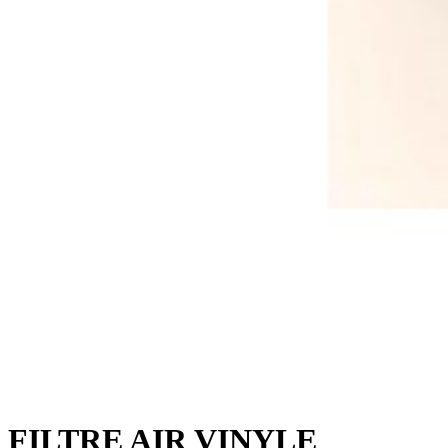
FILTRE AIR VINYLE