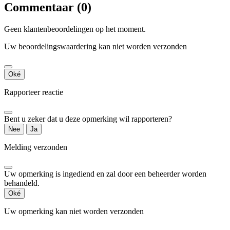
Commentaar (0)
Geen klantenbeoordelingen op het moment.
Uw beoordelingswaardering kan niet worden verzonden
Oké
Rapporteer reactie
Bent u zeker dat u deze opmerking wil rapporteren?
Nee
Ja
Melding verzonden
Uw opmerking is ingediend en zal door een beheerder worden
behandeld.
Oké
Uw opmerking kan niet worden verzonden