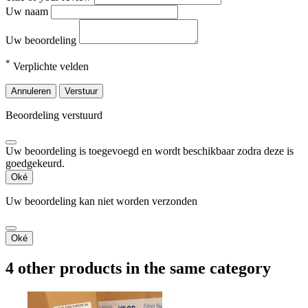
Uw naam
Uw beoordeling
*
Verplichte velden
Annuleren
Verstuur
Beoordeling verstuurd
Uw beoordeling is toegevoegd en wordt beschikbaar zodra deze is
goedgekeurd.
Oké
Uw beoordeling kan niet worden verzonden
Oké
4 other products in the same category