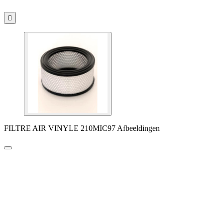

FILTRE AIR VINYLE 210MIC97 Afbeeldingen