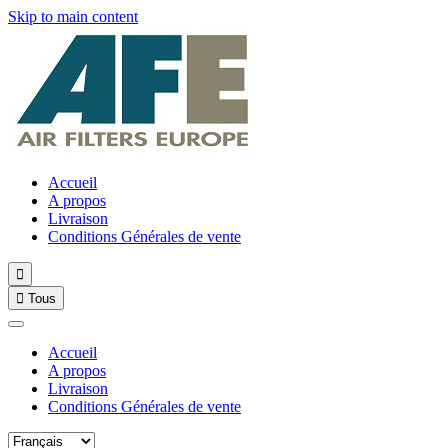
Skip to main content
Accueil
A propos
Livraison
Conditions Générales de vente


Tous
Accueil
A propos
Livraison
Conditions Générales de vente