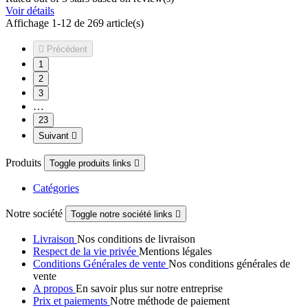
Voir détails
Affichage 1-12 de 269 article(s)

Précédent
1
2
3
…
23
Suivant

Produits
Toggle produits links

Catégories
Notre société
Toggle notre société links

Livraison
Nos conditions de livraison
Respect de la vie privée
Mentions légales
Conditions Générales de vente
Nos conditions générales de
vente
A propos
En savoir plus sur notre entreprise
Prix et paiements
Notre méthode de paiement