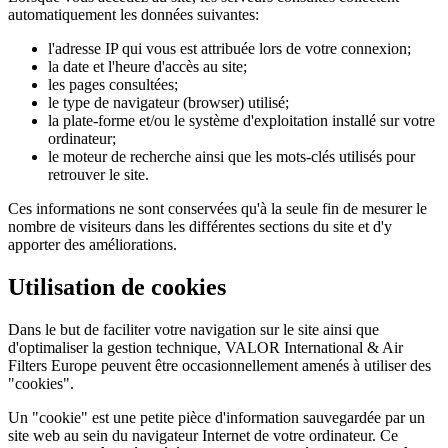
automatiquement les données suivantes:
l'adresse IP qui vous est attribuée lors de votre connexion;
la date et l'heure d'accès au site;
les pages consultées;
le type de navigateur (browser) utilisé;
la plate-forme et/ou le système d'exploitation installé sur votre
ordinateur;
le moteur de recherche ainsi que les mots-clés utilisés pour
retrouver le site.
Ces informations ne sont conservées qu'à la seule fin de mesurer le
nombre de visiteurs dans les différentes sections du site et d'y
apporter des améliorations.
Utilisation de cookies
Dans le but de faciliter votre navigation sur le site ainsi que
d'optimaliser la gestion technique, VALOR International & Air
Filters Europe peuvent être occasionnellement amenés à utiliser des
"cookies".
Un "cookie" est une petite pièce d'information sauvegardée par un
site web au sein du navigateur Internet de votre ordinateur. Ce