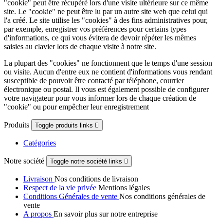
"cookie" peut être récupéré lors d'une visite ultérieure sur ce même
site. Le "cookie" ne peut être lu par un autre site web que celui qui
l'a créé. Le site utilise les "cookies" à des fins administratives pour,
par exemple, enregistrer vos préférences pour certains types
d'informations, ce qui vous évitera de devoir répéter les mêmes
saisies au clavier lors de chaque visite à notre site.
La plupart des "cookies" ne fonctionnent que le temps d'une session
ou visite. Aucun d'entre eux ne contient d'informations vous rendant
susceptible de pouvoir être contacté par téléphone, courrier
électronique ou postal. Il vous est également possible de configurer
votre navigateur pour vous informer lors de chaque création de
"cookie" ou pour empêcher leur enregistrement
Produits
Toggle produits links

Catégories
Notre société
Toggle notre société links

Livraison
Nos conditions de livraison
Respect de la vie privée
Mentions légales
Conditions Générales de vente
Nos conditions générales de
vente
A propos
En savoir plus sur notre entreprise