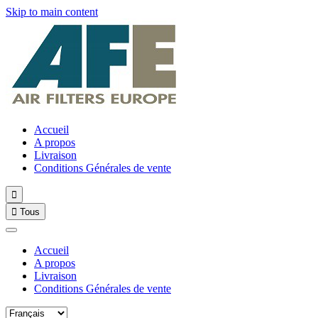
Skip to main content
Accueil
A propos
Livraison
Conditions Générales de vente


Tous
Accueil
A propos
Livraison
Conditions Générales de vente