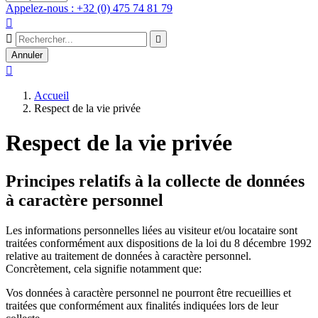
Appelez-nous : +32 (0) 475 74 81 79



Annuler

Accueil
Respect de la vie privée
Respect de la vie privée
Principes relatifs à la collecte de données
à caractère personnel
Les informations personnelles liées au visiteur et/ou locataire sont
traitées conformément aux dispositions de la loi du 8 décembre 1992
relative au traitement de données à caractère personnel.
Concrètement, cela signifie notamment que:
Vos données à caractère personnel ne pourront être recueillies et
traitées que conformément aux finalités indiquées lors de leur